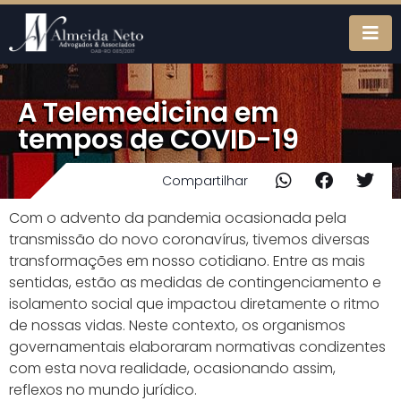
A Telemedicina em
tempos de COVID-19
Compartilhar
Com o advento da pandemia ocasionada pela
transmissão do novo coronavírus, tivemos diversas
transformações em nosso cotidiano. Entre as mais
sentidas, estão as medidas de contingenciamento e
isolamento social que impactou diretamente o ritmo
de nossas vidas. Neste contexto, os organismos
governamentais elaboraram normativas condizentes
com esta nova realidade, ocasionando assim,
reflexos no mundo jurídico.