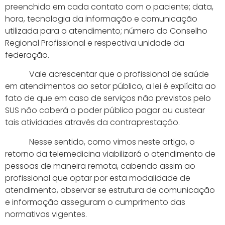
preenchido em cada contato com o paciente; data,
hora, tecnologia da informação e comunicação
utilizada para o atendimento; número do Conselho
Regional Profissional e respectiva unidade da
federação.
Vale acrescentar que o profissional de saúde
em atendimentos ao setor público, a lei é explícita ao
fato de que em caso de serviços não previstos pelo
SUS não caberá o poder público pagar ou custear
tais atividades através da contraprestação.
Nesse sentido, como vimos neste artigo, o
retorno da telemedicina viabilizará o atendimento de
pessoas de maneira remota, cabendo assim ao
profissional que optar por esta modalidade de
atendimento, observar se estrutura de comunicação
e informação asseguram o cumprimento das
normativas vigentes.