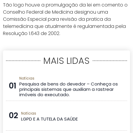
Tão logo houve a promulgação da lei em comento o
Conselho Federal de Medicina designou uma
Comissão Especial para revisão da pratica da
telemedicina que atualmente é regulamentada pela
Resolução 1.643 de 2002.
MAIS LIDAS
Notícias
01
Pesquisa de bens do devedor – Conheça os
principais sistemas que auxiliam a rastrear
imóveis do executado.
02
Notícias
LGPD E A TUTELA DA SAÚDE