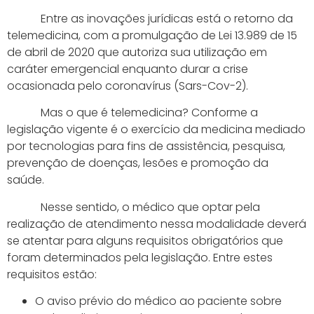
Entre as inovações jurídicas está o retorno da
telemedicina, com a promulgação de Lei 13.989 de 15
de abril de 2020 que autoriza sua utilização em
caráter emergencial enquanto durar a crise
ocasionada pelo coronavírus (Sars-Cov-2).
Mas o que é telemedicina? Conforme a
legislação vigente é o exercício da medicina mediado
por tecnologias para fins de assistência, pesquisa,
prevenção de doenças, lesões e promoção da
saúde.
Nesse sentido, o médico que optar pela
realização de atendimento nessa modalidade deverá
se atentar para alguns requisitos obrigatórios que
foram determinados pela legislação. Entre estes
requisitos estão:
O aviso prévio do médico ao paciente sobre