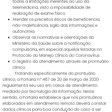
todas a limitações inerentes ao uso da
telemedicina, visto a impossibilidade de
realização de exame físico.
Atender os preceitos éticos de beneficência,
não-maleficência, sigilo das informações e
autonomia.
Observar as normativas e orientações do
Ministério da Saúde sobre a notificação
compulsória, em especial aquelas listadas no
Protocolo do Manejo Clínico do Coronavírus.
O registro do atendimento através de prontuário
clínico.
Tratando especificamente do prontuário
clínico, a Portaria nº 467 de 20 de março de 2020
regulamenta seu uso em casos de atendimento
mediado por tecnologia da informação. Neste
sentido, a Portaria estabelece que nos prontuários
elaborados em atendimento remoto deverá constar:
dados clínicos para boa condução do caso a ser