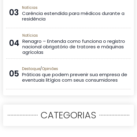
Notícias
03
Carência estendida para médicos durante a
residência
Notícias
04
Renagro – Entenda como funciona o registro
nacional obrigatório de tratores e máquinas
agrícolas
/
Destaque
Opiniões
05
Práticas que podem prevenir sua empresa de
eventuais litígios com seus consumidores
CATEGORIAS