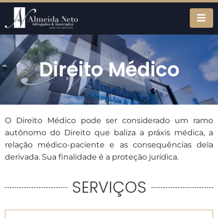
Direito Médico
O Direito Médico pode ser considerado um ramo
autônomo do Direito que baliza a práxis médica, a
relação médico-paciente e as consequências dela
derivada. Sua finalidade é a proteção jurídica.
SERVIÇOS