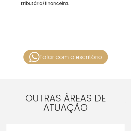
tributária/financeira.
Falar com o escritório
OUTRAS ÁREAS DE
ATUAÇÃO