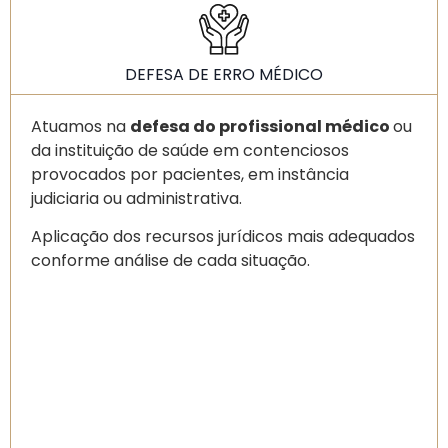
DEFESA DE ERRO MÉDICO
Atuamos na
defesa do profissional médico
ou
da instituição de saúde em contenciosos
provocados por pacientes, em instância
judiciaria ou administrativa.
Aplicação dos recursos jurídicos mais adequados
conforme análise de cada situação.