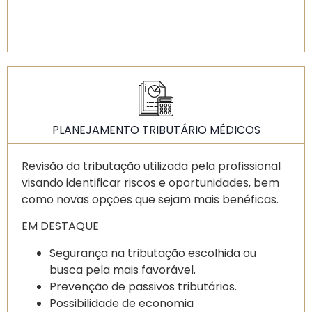
PLANEJAMENTO TRIBUTÁRIO MÉDICOS
Revisão da tributação utilizada pela profissional
visando identificar riscos e oportunidades, bem
como novas opções que sejam mais benéficas.
EM DESTAQUE
Segurança na tributação escolhida ou
busca pela mais favorável.
Prevenção de passivos tributários.
Possibilidade de economia