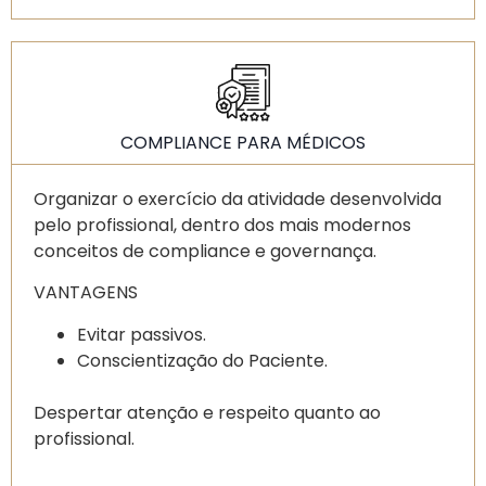
COMPLIANCE PARA MÉDICOS
Organizar o exercício da atividade desenvolvida
pelo profissional, dentro dos mais modernos
conceitos de compliance e governança.
VANTAGENS
Evitar passivos.
Conscientização do Paciente.
Despertar atenção e respeito quanto ao
profissional.