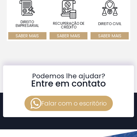
DIREITO
RECUPERAÇÃO DE
DIREITO CIVIL
EMPRESARIAL
CRÉDITO
SABER MAIS
SABER MAIS
SABER MAIS
Podemos lhe ajudar?
Entre em contato
Falar com o escritório