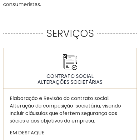
consumeristas.
SERVIÇOS
CONTRATO SOCIAL
ALTERAÇÕES SOCIETÁRIAS
Elaboração e Revisão do contrato social.
Alteração da composição societária, visando
incluir cláusulas que ofertem segurança aos
sócios e aos objetivos da empresa.
EM DESTAQUE