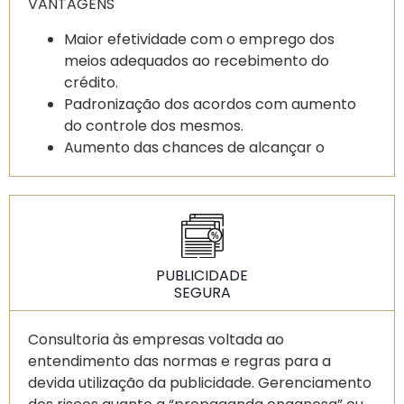
VANTAGENS
Maior efetividade com o emprego dos
meios adequados ao recebimento do
crédito.
Padronização dos acordos com aumento
do controle dos mesmos.
Aumento das chances de alcançar o
adimplemento das dívidas existentes.
Equipe experiente e qualificada
PUBLICIDADE
SEGURA
Consultoria às empresas voltada ao
entendimento das normas e regras para a
devida utilização da publicidade. Gerenciamento