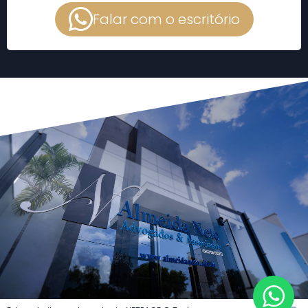
Falar com o escritório