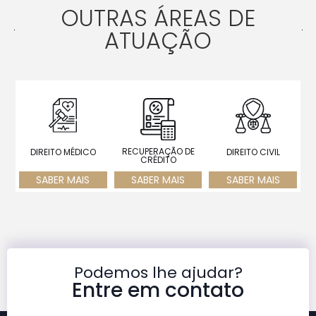
OUTRAS ÁREAS DE
ATUAÇÃO
RECUPERAÇÃO DE
DIREITO MÉDICO
DIREITO CIVIL
CRÉDITO
SABER MAIS
SABER MAIS
SABER MAIS
Podemos lhe ajudar?
Entre em contato