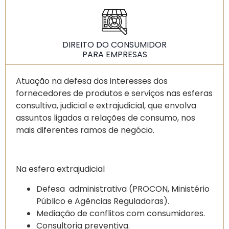
DIREITO DO CONSUMIDOR
PARA EMPRESAS
Atuação na defesa dos interesses dos
fornecedores de produtos e serviços nas esferas
consultiva, judicial e extrajudicial, que envolva
assuntos ligados a relações de consumo, nos
mais diferentes ramos de negócio.
Na esfera extrajudicial
Defesa administrativa (PROCON, Ministério
Público e Agências Reguladoras).
Mediação de conflitos com consumidores.
Consultoria preventiva.