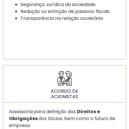
Segurança Jurídica da sociedade.
Redução ou extinção de passivos fiscais.
Transparência na relação societária
ACORDO DE
ACIONISTAS
Assessoria para definição dos
Direitos e
Obrigações
dos Sócios, bem como o futuro da
empresa.