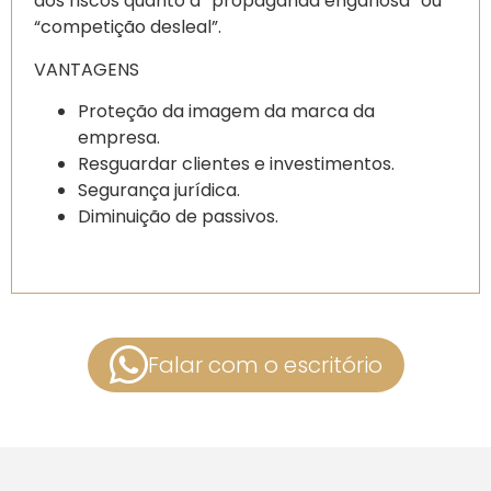
dos riscos quanto a “propaganda enganosa” ou
“competição desleal”.
VANTAGENS
Proteção da imagem da marca da
empresa.
Resguardar clientes e investimentos.
Segurança jurídica.
Diminuição de passivos.
Falar com o escritório