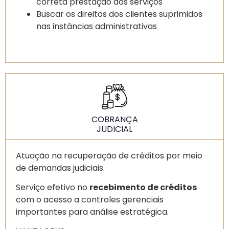
correta prestação dos serviços
Buscar os direitos dos clientes suprimidos
nas instâncias administrativas
COBRANÇA
JUDICIAL
Atuação na recuperação de créditos por meio
de demandas judiciais.
Serviço efetivo no
recebimento de créditos
com o acesso a controles gerenciais
importantes para análise estratégica.