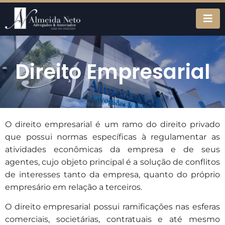
Direito Empresarial
O direito empresarial é um ramo do direito privado
que possui normas específicas à regulamentar as
atividades econômicas da empresa e de seus
agentes, cujo objeto principal é a solução de conflitos
de interesses tanto da empresa, quanto do próprio
empresário em relação a terceiros.
O direito empresarial possui ramificações nas esferas
comerciais, societárias, contratuais e até mesmo